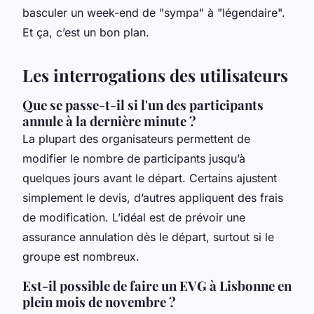
basculer un week-end de "sympa" à "légendaire".
Et ça, c’est un bon plan.
Les interrogations des utilisateurs
Que se passe-t-il si l'un des participants
annule à la dernière minute ?
La plupart des organisateurs permettent de
modifier le nombre de participants jusqu’à
quelques jours avant le départ. Certains ajustent
simplement le devis, d’autres appliquent des frais
de modification. L’idéal est de prévoir une
assurance annulation dès le départ, surtout si le
groupe est nombreux.
Est-il possible de faire un EVG à Lisbonne en
plein mois de novembre ?