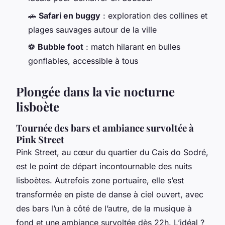
🚗
Safari en buggy
: exploration des collines et
plages sauvages autour de la ville
⚽
Bubble foot
: match hilarant en bulles
gonflables, accessible à tous
Plongée dans la vie nocturne
lisboète
Tournée des bars et ambiance survoltée à
Pink Street
Pink Street, au cœur du quartier du Cais do Sodré,
est le point de départ incontournable des nuits
lisboètes. Autrefois zone portuaire, elle s’est
transformée en piste de danse à ciel ouvert, avec
des bars l’un à côté de l’autre, de la musique à
fond et une ambiance survoltée dès 22h. L’idéal ?