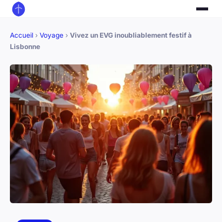
Accueil
›
Voyage
›
Vivez un EVG inoubliablement festif à
Lisbonne