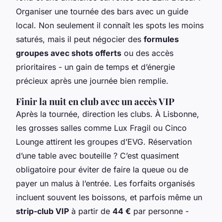
Organiser une tournée des bars avec un guide
local. Non seulement il connaît les spots les moins
saturés, mais il peut négocier des
formules
groupes avec shots offerts
ou des accès
prioritaires - un gain de temps et d’énergie
précieux après une journée bien remplie.
Finir la nuit en club avec un accès VIP
Après la tournée, direction les clubs. À Lisbonne,
les grosses salles comme Lux Fragil ou Cinco
Lounge attirent les groupes d’EVG. Réservation
d’une table avec bouteille ? C’est quasiment
obligatoire pour éviter de faire la queue ou de
payer un malus à l’entrée. Les forfaits organisés
incluent souvent les boissons, et parfois même un
strip-club VIP
à partir de
44 €
par personne -