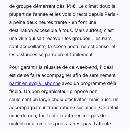
de groupe démarrent dès
14 €
. Le climat doux la
plupart de l’année et les vols directs depuis Paris -
à peine deux heures trente - en font une
destination accessible à tous. Mais surtout, c’est
une ville qui sait recevoir les groupes : les bars
sont accueillants, la scène nocturne est dense, et
les distances se parcourent facilement.
Pour garantir la réussite de ce week-end, l'idéal
est de se faire accompagner afin de sereinement
partir en evg à lisbonne
avec un programme déjà
ficelé. Un bon organisateur propose non
seulement un large choix d’activités, mais aussi un
accompagnateur francophone sur place. Ce détail,
mine de rien, fait toute la différence : pas de
malentendu avec les prestataires, pas d’attente