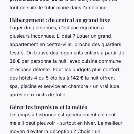
tout de suite le futur marié dans l’ambiance.
Hébergement : du central au grand luxe
Loger dix personnes, c’est une équation à
plusieurs inconnues. L’idéal ? Louer un grand
appartement en centre-ville, proche des quartiers
festifs. On trouve des logements entiers à partir de
36 €
par personne la nuit, avec cuisine commune
et espace détente. Pour les budgets plus confort,
des hôtels 4 ou 5 étoiles à
142 €
la nuit offrent
spa, piscine et service en chambre - un vrai luxe
après deux nuits de folie.
Gérer les imprévus et la météo
Le temps à Lisbonne est généralement clément,
mais il peut pleuvoir - surtout en hiver. Le meilleur
moyen d’éviter la déception ? Choisir un