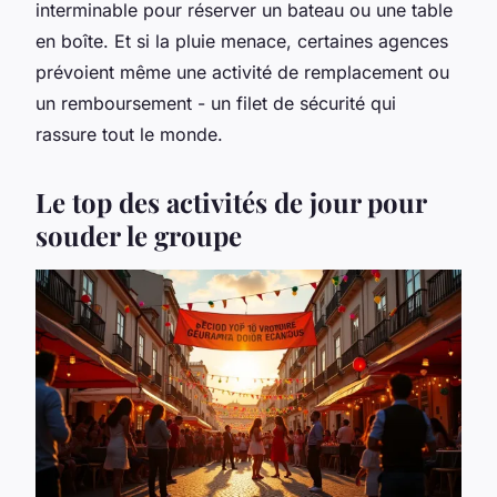
interminable pour réserver un bateau ou une table
en boîte. Et si la pluie menace, certaines agences
prévoient même une activité de remplacement ou
un remboursement - un filet de sécurité qui
rassure tout le monde.
Le top des activités de jour pour
souder le groupe