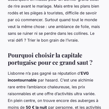
de rire avant le mariage. Mais entre les plans bien
rodés et les pièges à touristes, difficile de savoir
par où commencer. Surtout quand tout le monde
veut la même chose : une ambiance de folie, mais
sans se ruiner ni se perdre dans les collines. Le
vrai défi ? Trier le bon grain de l’ivraie.
Pourquoi choisir la capitale
portugaise pour ce grand saut ?
Lisbonne n’a pas gagné sa réputation d’
EVG
incontournable
par hasard. C’est une alchimie
rare entre l’ambiance chaleureuse, les prix
raisonnables et une offre d’activités ultra variée.
En plein centre, on trouve encore des auberges à
moins de
50 € la nuit
par personne, et les activités