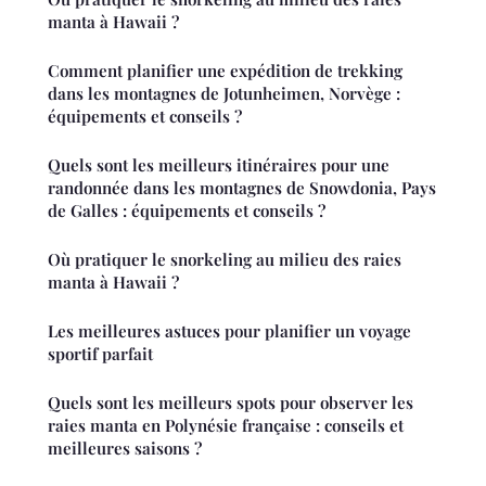
manta à Hawaii ?
Comment planifier une expédition de trekking
dans les montagnes de Jotunheimen, Norvège :
équipements et conseils ?
Quels sont les meilleurs itinéraires pour une
randonnée dans les montagnes de Snowdonia, Pays
de Galles : équipements et conseils ?
Où pratiquer le snorkeling au milieu des raies
manta à Hawaii ?
Les meilleures astuces pour planifier un voyage
sportif parfait
Quels sont les meilleurs spots pour observer les
raies manta en Polynésie française : conseils et
meilleures saisons ?