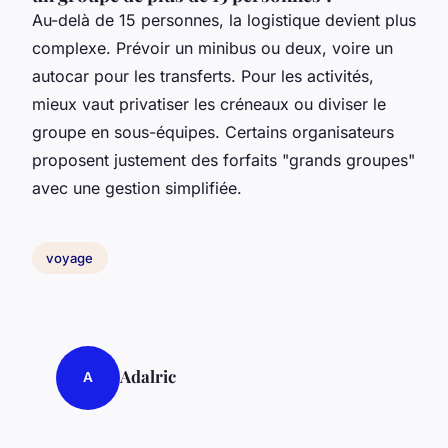
Au-delà de 15 personnes, la logistique devient plus
complexe. Prévoir un minibus ou deux, voire un
autocar pour les transferts. Pour les activités,
mieux vaut privatiser les créneaux ou diviser le
groupe en sous-équipes. Certains organisateurs
proposent justement des forfaits "grands groupes"
avec une gestion simplifiée.
voyage
Adalric
A