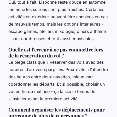
Oui, tout à fait. Lisbonne reste douce en automne,
même si les soirées sont plus fraîches. Certaines
activités en extérieur peuvent être annulées en cas
de mauvais temps, mais les options intérieures -
escape games, ateliers mixologie, dîners à thème
- sont nombreuses et tout aussi conviviales.
Quelle est l'erreur à ne pas commettre lors
de la réservation du vol ?
Le piège classique ? Réserver des vols avec des
horaires d’arrivée éparpillés. Pour éviter d’attendre
des heures entre deux navettes, mieux vaut
coordonner les départs. Et si possible, choisir un
vol en fin de matinée - ça laisse le temps de
s’installer avant la première activité.
Comment organiser les déplacements pour
un groupe de plus de 15 personnes ?