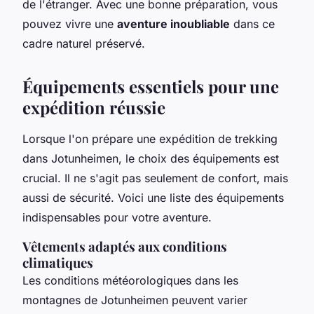
de l'étranger. Avec une bonne préparation, vous
pouvez vivre une
aventure inoubliable
dans ce
cadre naturel préservé.
Équipements essentiels pour une
expédition réussie
Lorsque l'on prépare une expédition de trekking
dans Jotunheimen, le choix des équipements est
crucial. Il ne s'agit pas seulement de confort, mais
aussi de sécurité. Voici une liste des équipements
indispensables pour votre aventure.
Vêtements adaptés aux conditions
climatiques
Les conditions météorologiques dans les
montagnes de Jotunheimen peuvent varier