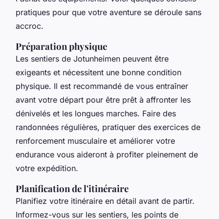
pratiques pour que votre aventure se déroule sans
accroc.
Préparation physique
Les sentiers de Jotunheimen peuvent être
exigeants et nécessitent une bonne condition
physique. Il est recommandé de vous entraîner
avant votre départ pour être prêt à affronter les
dénivelés et les longues marches. Faire des
randonnées régulières, pratiquer des exercices de
renforcement musculaire et améliorer votre
endurance vous aideront à profiter pleinement de
votre expédition.
Planification de l'itinéraire
Planifiez votre itinéraire en détail avant de partir.
Informez-vous sur les sentiers, les points de