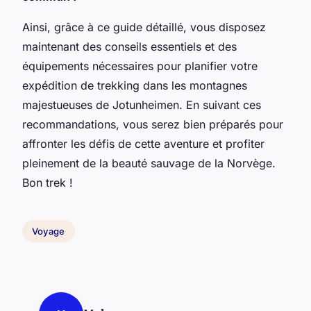
Ainsi, grâce à ce guide détaillé, vous disposez
maintenant des conseils essentiels et des
équipements nécessaires pour planifier votre
expédition de trekking dans les montagnes
majestueuses de Jotunheimen. En suivant ces
recommandations, vous serez bien préparés pour
affronter les défis de cette aventure et profiter
pleinement de la beauté sauvage de la Norvège.
Bon trek !
Voyage