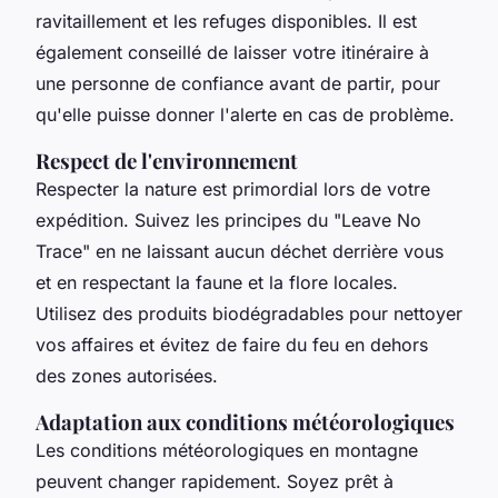
ravitaillement et les refuges disponibles. Il est
également conseillé de laisser votre itinéraire à
une personne de confiance avant de partir, pour
qu'elle puisse donner l'alerte en cas de problème.
Respect de l'environnement
Respecter la nature est primordial lors de votre
expédition. Suivez les principes du "Leave No
Trace" en ne laissant aucun déchet derrière vous
et en respectant la faune et la flore locales.
Utilisez des produits biodégradables pour nettoyer
vos affaires et évitez de faire du feu en dehors
des zones autorisées.
Adaptation aux conditions météorologiques
Les conditions météorologiques en montagne
peuvent changer rapidement. Soyez prêt à