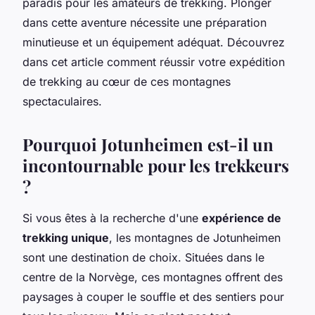
paradis pour les amateurs de trekking. Plonger
dans cette aventure nécessite une préparation
minutieuse et un équipement adéquat. Découvrez
dans cet article comment réussir votre expédition
de trekking au cœur de ces montagnes
spectaculaires.
Pourquoi Jotunheimen est-il un
incontournable pour les trekkeurs
?
Si vous êtes à la recherche d'une
expérience de
trekking unique
, les montagnes de Jotunheimen
sont une destination de choix. Situées dans le
centre de la Norvège, ces montagnes offrent des
paysages à couper le souffle et des sentiers pour