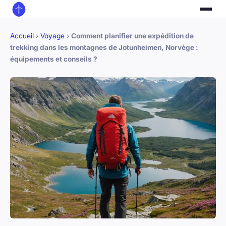
Accueil
›
Voyage
›
Comment planifier une expédition de
trekking dans les montagnes de Jotunheimen, Norvège :
équipements et conseils ?