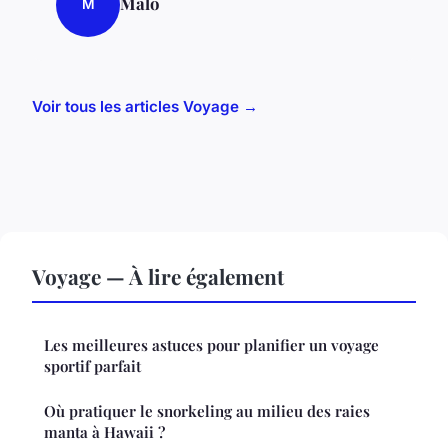
Malo
M
Voir tous les articles Voyage →
Voyage — À lire également
Les meilleures astuces pour planifier un voyage
sportif parfait
Où pratiquer le snorkeling au milieu des raies
manta à Hawaii ?