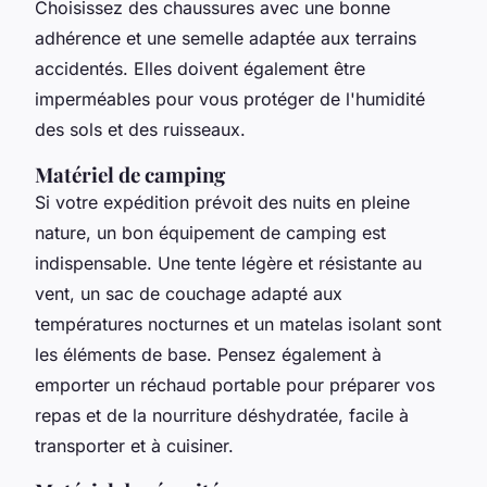
Choisissez des chaussures avec une bonne
adhérence et une semelle adaptée aux terrains
accidentés. Elles doivent également être
imperméables pour vous protéger de l'humidité
des sols et des ruisseaux.
Matériel de camping
Si votre expédition prévoit des nuits en pleine
nature, un bon équipement de camping est
indispensable. Une tente légère et résistante au
vent, un sac de couchage adapté aux
températures nocturnes et un matelas isolant sont
les éléments de base. Pensez également à
emporter un réchaud portable pour préparer vos
repas et de la nourriture déshydratée, facile à
transporter et à cuisiner.