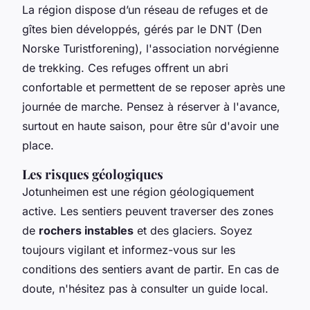
La région dispose d’un réseau de refuges et de
gîtes bien développés, gérés par le DNT (Den
Norske Turistforening), l'association norvégienne
de trekking. Ces refuges offrent un abri
confortable et permettent de se reposer après une
journée de marche. Pensez à réserver à l'avance,
surtout en haute saison, pour être sûr d'avoir une
place.
Les risques géologiques
Jotunheimen est une région géologiquement
active. Les sentiers peuvent traverser des zones
de
rochers instables
et des glaciers. Soyez
toujours vigilant et informez-vous sur les
conditions des sentiers avant de partir. En cas de
doute, n'hésitez pas à consulter un guide local.