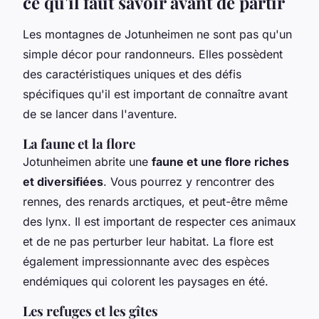
ce qu'il faut savoir avant de partir
Les montagnes de Jotunheimen ne sont pas qu'un
simple décor pour randonneurs. Elles possèdent
des caractéristiques uniques et des défis
spécifiques qu'il est important de connaître avant
de se lancer dans l'aventure.
La faune et la flore
Jotunheimen abrite une
faune et une flore riches
et diversifiées
. Vous pourrez y rencontrer des
rennes, des renards arctiques, et peut-être même
des lynx. Il est important de respecter ces animaux
et de ne pas perturber leur habitat. La flore est
également impressionnante avec des espèces
endémiques qui colorent les paysages en été.
Les refuges et les gîtes