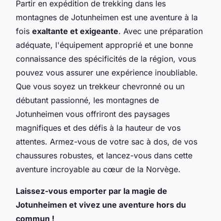
Partir en expédition de trekking dans les
montagnes de Jotunheimen est une aventure à la
fois
exaltante et exigeante
. Avec une préparation
adéquate, l'équipement approprié et une bonne
connaissance des spécificités de la région, vous
pouvez vous assurer une expérience inoubliable.
Que vous soyez un trekkeur chevronné ou un
débutant passionné, les montagnes de
Jotunheimen vous offriront des paysages
magnifiques et des défis à la hauteur de vos
attentes. Armez-vous de votre sac à dos, de vos
chaussures robustes, et lancez-vous dans cette
aventure incroyable au cœur de la Norvège.
Laissez-vous emporter par la magie de
Jotunheimen et vivez une aventure hors du
commun !