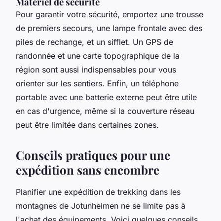
Matériel de sécurité
Pour garantir votre sécurité, emportez une trousse
de premiers secours, une lampe frontale avec des
piles de rechange, et un sifflet. Un GPS de
randonnée et une carte topographique de la
région sont aussi indispensables pour vous
orienter sur les sentiers. Enfin, un téléphone
portable avec une batterie externe peut être utile
en cas d'urgence, même si la couverture réseau
peut être limitée dans certaines zones.
Conseils pratiques pour une
expédition sans encombre
Planifier une expédition de trekking dans les
montagnes de Jotunheimen ne se limite pas à
l'achat des équipements. Voici quelques conseils