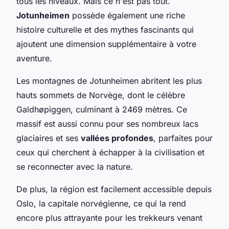
tous les niveaux. Mais ce n'est pas tout.
Jotunheimen
possède également une riche
histoire culturelle et des mythes fascinants qui
ajoutent une dimension supplémentaire à votre
aventure.
Les montagnes de Jotunheimen abritent les plus
hauts sommets de Norvège, dont le célèbre
Galdhøpiggen, culminant à 2469 mètres. Ce
massif est aussi connu pour ses nombreux lacs
glaciaires et ses
vallées profondes
, parfaites pour
ceux qui cherchent à échapper à la civilisation et
se reconnecter avec la nature.
De plus, la région est facilement accessible depuis
Oslo, la capitale norvégienne, ce qui la rend
encore plus attrayante pour les trekkeurs venant