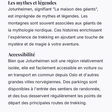
Les mythes et légendes
Jotunheimen, signifiant "La maison des géants",
est imprégnée de mythes et légendes. Les
montagnes sont souvent associées aux géants de
la mythologie nordique. Ces histoires enrichissent
l'expérience de trekking en ajoutant une touche de
mystère et de magie à votre aventure.
Accessibilité
Bien que Jotunheimen soit une région relativement
isolée, elle est facilement accessible en voiture ou
en transport en commun depuis Oslo et d'autres
grandes villes norvégiennes. Des parkings sont
disponibles à l'entrée des sentiers de randonnée,
et des bus desservent régulièrement les points de
départ des principales routes de trekking.