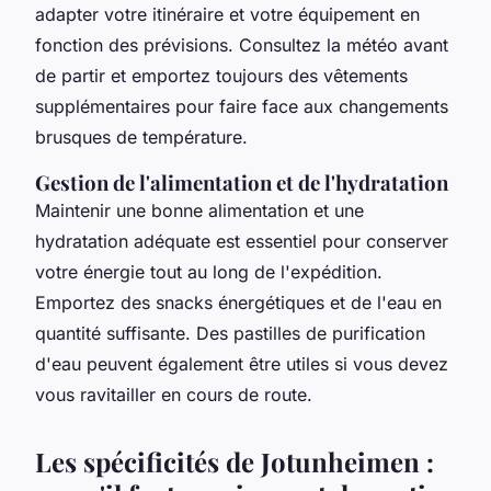
adapter votre itinéraire et votre équipement en
fonction des prévisions. Consultez la météo avant
de partir et emportez toujours des vêtements
supplémentaires pour faire face aux changements
brusques de température.
Gestion de l'alimentation et de l'hydratation
Maintenir une bonne alimentation et une
hydratation adéquate est essentiel pour conserver
votre énergie tout au long de l'expédition.
Emportez des snacks énergétiques et de l'eau en
quantité suffisante. Des pastilles de purification
d'eau peuvent également être utiles si vous devez
vous ravitailler en cours de route.
Les spécificités de Jotunheimen :