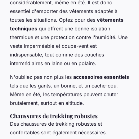
considérablement, même en été. Il est donc
essentiel d'emporter des vêtements adaptés à
toutes les situations. Optez pour des
vêtements
techniques
qui offrent une bonne isolation
thermique et une protection contre l'humidité. Une
veste imperméable et coupe-vent est
indispensable, tout comme des couches
intermédiaires en laine ou en polaire.
N'oubliez pas non plus les
accessoires essentiels
tels que les gants, un bonnet et un cache-cou.
Même en été, les températures peuvent chuter
brutalement, surtout en altitude.
Chaussures de trekking robustes
Des chaussures de trekking robustes et
confortables sont également nécessaires.