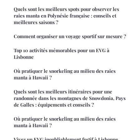
Quels sont les meilleurs spots pour observer les
raies manta en Polynésie française : conseils et
meilleures saisons ?
Comment organiser un voyage sportif sur mesure ?
Top 10 activités mémorables pour un EVG à
Lisbonne
Où pratiquer le snorkeling au milieu des raies
manta à Hawaii ?
Quels sont les meilleurs itinéraires pour une
randonnée dans les montagnes de Snowdonia, Pays
de Galles : équipements et conseils ?
Où pratiquer le snorkeling au milieu des raies
manta à Hawaii ?
Vivez un EVG inoubliablement festif à Lisbonne