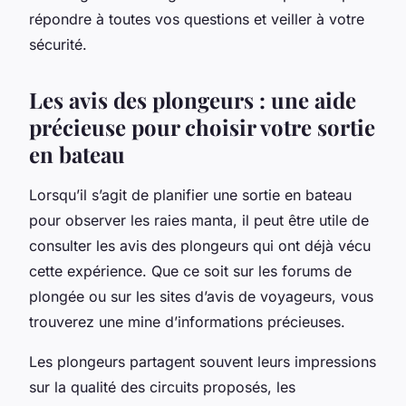
répondre à toutes vos questions et veiller à votre
sécurité.
Les avis des plongeurs : une aide
précieuse pour choisir votre sortie
en bateau
Lorsqu’il s’agit de planifier une sortie en bateau
pour observer les raies manta, il peut être utile de
consulter les avis des plongeurs qui ont déjà vécu
cette expérience. Que ce soit sur les forums de
plongée ou sur les sites d’avis de voyageurs, vous
trouverez une mine d’informations précieuses.
Les plongeurs partagent souvent leurs impressions
sur la qualité des circuits proposés, les