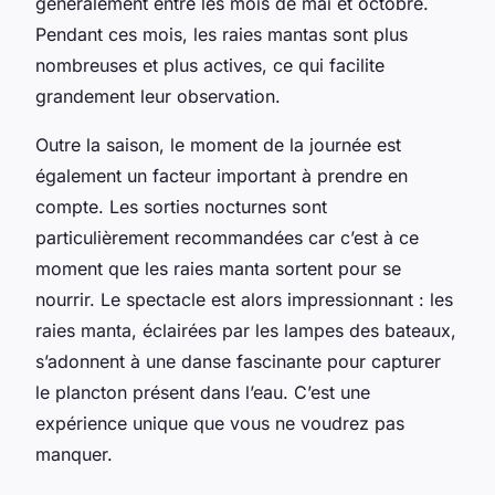
généralement entre les mois de mai et octobre.
Pendant ces mois, les raies mantas sont plus
nombreuses et plus actives, ce qui facilite
grandement leur observation.
Outre la saison, le moment de la journée est
également un facteur important à prendre en
compte. Les sorties nocturnes sont
particulièrement recommandées car c’est à ce
moment que les raies manta sortent pour se
nourrir. Le spectacle est alors impressionnant : les
raies manta, éclairées par les lampes des bateaux,
s’adonnent à une danse fascinante pour capturer
le plancton présent dans l’eau. C’est une
expérience unique que vous ne voudrez pas
manquer.