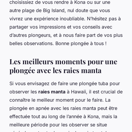
choisissiez de vous rendre à Kona ou sur une
autre plage de Big Island, nul doute que vous
vivrez une expérience inoubliable. N’hésitez pas à
partager vos impressions et vos conseils avec
d’autres plongeurs, et à nous faire part de vos plus
belles observations. Bonne plongée à tous !
Les meilleurs moments pour une
plongée avec les raies manta
Si vous envisagez de faire une plongée tuba pour
observer les
raies manta
à Hawaii, il est crucial de
connaître le meilleur moment pour le faire. La
plongée en apnée avec les raies manta peut être
effectuée tout au long de l’année à Kona, mais la
meilleure période pour les observer se situe