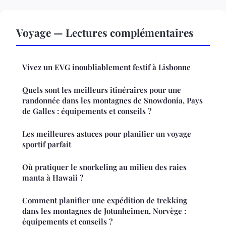
Voyage — Lectures complémentaires
Vivez un EVG inoubliablement festif à Lisbonne
Quels sont les meilleurs itinéraires pour une
randonnée dans les montagnes de Snowdonia, Pays
de Galles : équipements et conseils ?
Les meilleures astuces pour planifier un voyage
sportif parfait
Où pratiquer le snorkeling au milieu des raies
manta à Hawaii ?
Comment planifier une expédition de trekking
dans les montagnes de Jotunheimen, Norvège :
équipements et conseils ?