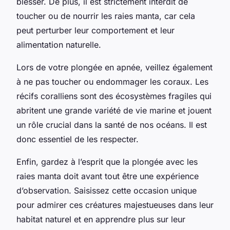
blesser. De plus, il est strictement interdit de
toucher ou de nourrir les raies manta, car cela
peut perturber leur comportement et leur
alimentation naturelle.
Lors de votre plongée en apnée, veillez également
à ne pas toucher ou endommager les coraux. Les
récifs coralliens sont des écosystèmes fragiles qui
abritent une grande variété de vie marine et jouent
un rôle crucial dans la santé de nos océans. Il est
donc essentiel de les respecter.
Enfin, gardez à l’esprit que la plongée avec les
raies manta doit avant tout être une expérience
d’observation. Saisissez cette occasion unique
pour admirer ces créatures majestueuses dans leur
habitat naturel et en apprendre plus sur leur