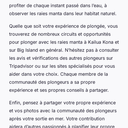
profiter de chaque instant passé dans l’eau, à
observer les raies manta dans leur habitat naturel.
Quelle que soit votre expérience de plongée, vous
trouverez de nombreux circuits et opportunités
pour plonger avec les raies manta à Kailua Kona et
sur Big Island en général. N’hésitez pas à consulter
les avis et vérifications des autres plongeurs sur
Tripadvisor ou sur les sites spécialisés pour vous
aider dans votre choix. Chaque membre de la
communauté des plongeurs a sa propre
expérience et ses propres conseils à partager.
Enfin, pensez à partager votre propre expérience
et vos photos avec la communauté des plongeurs
après votre sortie en mer. Votre contribution
aidera d’autres passionnés à planifier leur propre