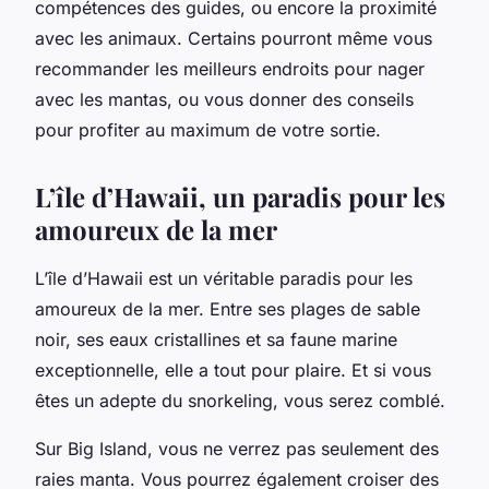
compétences des guides, ou encore la proximité
avec les animaux. Certains pourront même vous
recommander les meilleurs endroits pour nager
avec les mantas, ou vous donner des conseils
pour profiter au maximum de votre sortie.
L’île d’Hawaii, un paradis pour les
amoureux de la mer
L’île d’Hawaii est un véritable paradis pour les
amoureux de la mer. Entre ses plages de sable
noir, ses eaux cristallines et sa faune marine
exceptionnelle, elle a tout pour plaire. Et si vous
êtes un adepte du snorkeling, vous serez comblé.
Sur Big Island, vous ne verrez pas seulement des
raies manta. Vous pourrez également croiser des