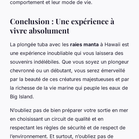
comportement et leur mode de vie.
Conclusion : Une expérience à
vivre absolument
La plongée tuba avec les
raies manta
à Hawaii est
une expérience inoubliable qui vous laissera des
souvenirs indélébiles. Que vous soyez un plongeur
chevronné ou un débutant, vous serez émerveillé
par la beauté de ces créatures majestueuses et par
la richesse de la vie marine qui peuple les eaux de
Big Island.
N’oubliez pas de bien préparer votre sortie en mer
en choisissant un circuit de qualité et en
respectant les règles de sécurité et de respect de
l’environnement. Et surtout, n’oubliez pas de