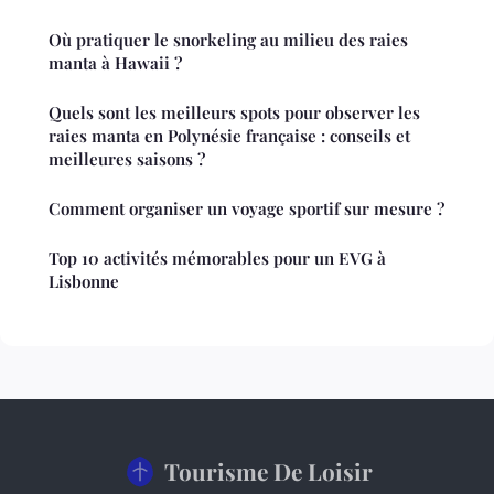
Où pratiquer le snorkeling au milieu des raies
manta à Hawaii ?
Quels sont les meilleurs spots pour observer les
raies manta en Polynésie française : conseils et
meilleures saisons ?
Comment organiser un voyage sportif sur mesure ?
Top 10 activités mémorables pour un EVG à
Lisbonne
Tourisme De Loisir