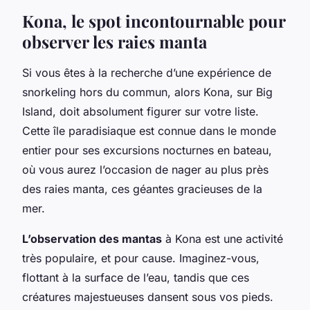
Kona, le spot incontournable pour
observer les raies manta
Si vous êtes à la recherche d’une expérience de
snorkeling hors du commun, alors Kona, sur Big
Island, doit absolument figurer sur votre liste.
Cette île paradisiaque est connue dans le monde
entier pour ses excursions nocturnes en bateau,
où vous aurez l’occasion de nager au plus près
des raies manta, ces géantes gracieuses de la
mer.
L’observation des mantas
à Kona est une activité
très populaire, et pour cause. Imaginez-vous,
flottant à la surface de l’eau, tandis que ces
créatures majestueuses dansent sous vos pieds.