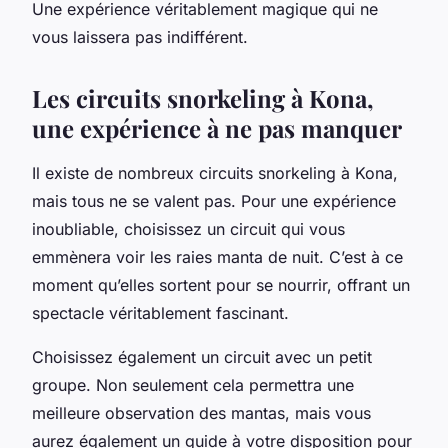
Une expérience véritablement magique qui ne
vous laissera pas indifférent.
Les circuits snorkeling à Kona,
une expérience à ne pas manquer
Il existe de nombreux circuits snorkeling à Kona,
mais tous ne se valent pas. Pour une expérience
inoubliable, choisissez un circuit qui vous
emmènera voir les raies manta de nuit. C’est à ce
moment qu’elles sortent pour se nourrir, offrant un
spectacle véritablement fascinant.
Choisissez également un circuit avec un petit
groupe. Non seulement cela permettra une
meilleure observation des mantas, mais vous
aurez également un guide à votre disposition pour