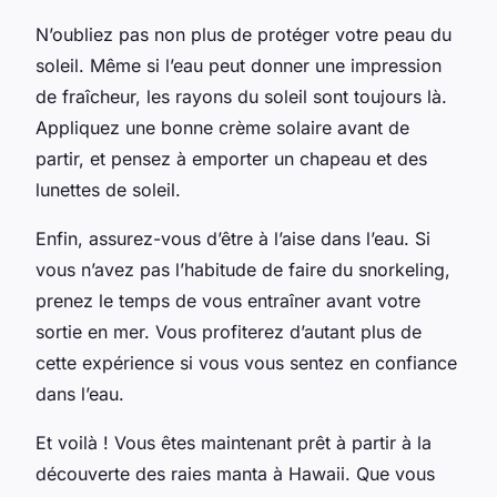
N’oubliez pas non plus de protéger votre peau du
soleil. Même si l’eau peut donner une impression
de fraîcheur, les rayons du soleil sont toujours là.
Appliquez une bonne crème solaire avant de
partir, et pensez à emporter un chapeau et des
lunettes de soleil.
Enfin, assurez-vous d’être à l’aise dans l’eau. Si
vous n’avez pas l’habitude de faire du snorkeling,
prenez le temps de vous entraîner avant votre
sortie en mer. Vous profiterez d’autant plus de
cette expérience si vous vous sentez en confiance
dans l’eau.
Et voilà ! Vous êtes maintenant prêt à partir à la
découverte des raies manta à Hawaii. Que vous