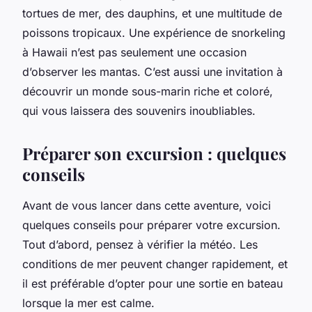
tortues de mer, des dauphins, et une multitude de
poissons tropicaux. Une expérience de snorkeling
à Hawaii n’est pas seulement une occasion
d’observer les mantas. C’est aussi une invitation à
découvrir un monde sous-marin riche et coloré,
qui vous laissera des souvenirs inoubliables.
Préparer son excursion : quelques
conseils
Avant de vous lancer dans cette aventure, voici
quelques conseils pour préparer votre excursion.
Tout d’abord, pensez à vérifier la météo. Les
conditions de mer peuvent changer rapidement, et
il est préférable d’opter pour une sortie en bateau
lorsque la mer est calme.