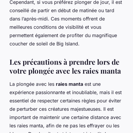
Cependant, si vous préférez plonger de jour, il est
conseillé de partir en début de matinée ou tard
dans l’après-midi. Ces moments offrent de
meilleures conditions de visibilité et vous
permettent également de profiter du magnifique
coucher de soleil de Big Island.
Les précautions à prendre lors de
votre plongée avec les raies manta
La plongée avec les
raies manta
est une
expérience passionnante et inoubliable, mais il est
essentiel de respecter certaines règles pour éviter
de perturber ces créatures majestueuses. Il est
important de maintenir une certaine distance avec
les raies manta, afin de ne pas les effrayer ou les