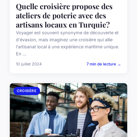
Quelle croisière propose des
ateliers de poterie avec des
artisans locaux en Turquie?
Voyager est souvent synonyme de découverte et
d'évasion, mais imaginez une croisière qui allie
l'artisanat local à une expérience maritime unique.
En ...
10 juillet 2024
7 min de lecture →
CROISIÈRE