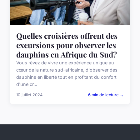
Quelles croisières offrent des
excursions pour observer les
dauphins en Afrique du Sud?
Vous rêvez de vivre une expérience unique au
cœur de la nature sud-africaine, d'observer des
dauphins en liberté tout en profitant du confort
d'une cr...
10 juillet 2024
6 min de lecture →