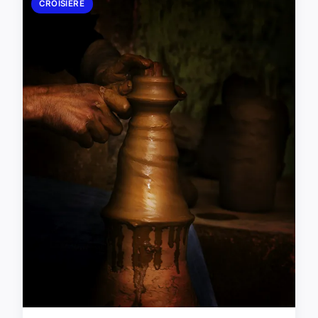
CROISIÈRE