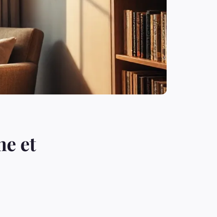
he et