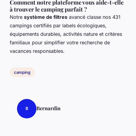
Comment notre plateforme vous aide-t-elle
à trouver le camping parfait ?
Notre
système de filtres
avancé classe nos 431
campings certifiés par labels écologiques,
équipements durables, activités nature et critères
familiaux pour simplifier votre recherche de
vacances responsables.
camping
Bernardin
B