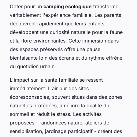
Opter pour un
camping écologique
transforme
véritablement l'expérience familiale. Les parents
découvrent rapidement que leurs enfants
développent une curiosité naturelle pour la faune
et la flore environnantes. Cette immersion dans
des espaces préservés offre une pause
bienfaisante loin des écrans et du rythme effréné
du quotidien urbain.
L'impact sur la santé familiale se ressent
immédiatement. L'air pur des sites
écoresponsables, souvent situés dans des zones
naturelles protégées, améliore la qualité du
sommeil et réduit le stress. Les activités
proposées - randonnées nature, ateliers de
sensibilisation, jardinage participatif - créent des