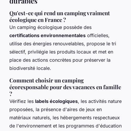
durables
Qu'est-ce qui rend un camping vraiment
écologique en France ?
Un camping écologique possède des
certifications environnementales
officielles,
utilise des énergies renouvelables, propose le tri
sélectif, privilégie les produits locaux et met en
place des actions concrètes pour préserver la
biodiversité locale.
Comment choisir un camping
écoresponsable pour des vacances en famille
?
Vérifiez les
labels écologiques
, les activités nature
proposées, la présence d'aires de jeux en
matériaux naturels, les hébergements respectueux
de l'environnement et les programmes d'éducation