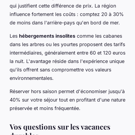
qui justifient cette différence de prix. La région
influence fortement les coûts : comptez 20 à 30%
de moins dans l'arrière-pays qu'en bord de mer.
Les
hébergements insolites
comme les cabanes
dans les arbres ou les yourtes proposent des tarifs
intermédiaires, généralement entre 60 et 120 euros
la nuit. L'avantage réside dans l'expérience unique
qu'ils offrent sans compromettre vos valeurs
environnementales.
Réserver hors saison permet d'économiser jusqu'à
40% sur votre séjour tout en profitant d'une nature
préservée et moins fréquentée.
Vos questions sur les vacances