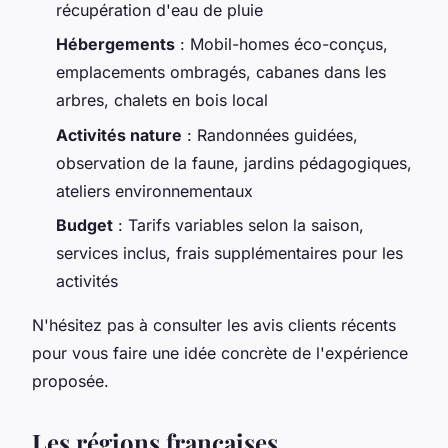
récupération d'eau de pluie
Hébergements
: Mobil-homes éco-conçus,
emplacements ombragés, cabanes dans les
arbres, chalets en bois local
Activités nature
: Randonnées guidées,
observation de la faune, jardins pédagogiques,
ateliers environnementaux
Budget
: Tarifs variables selon la saison,
services inclus, frais supplémentaires pour les
activités
N'hésitez pas à consulter les avis clients récents
pour vous faire une idée concrète de l'expérience
proposée.
Les régions françaises