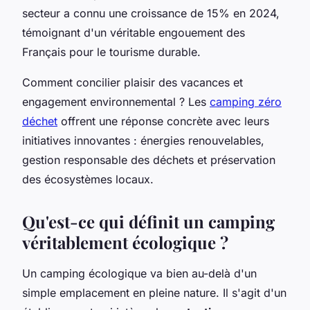
secteur a connu une croissance de 15% en 2024,
témoignant d'un véritable engouement des
Français pour le tourisme durable.
Comment concilier plaisir des vacances et
engagement environnemental ? Les
camping zéro
déchet
offrent une réponse concrète avec leurs
initiatives innovantes : énergies renouvelables,
gestion responsable des déchets et préservation
des écosystèmes locaux.
Qu'est-ce qui définit un camping
véritablement écologique ?
Un camping écologique va bien au-delà d'un
simple emplacement en pleine nature. Il s'agit d'un