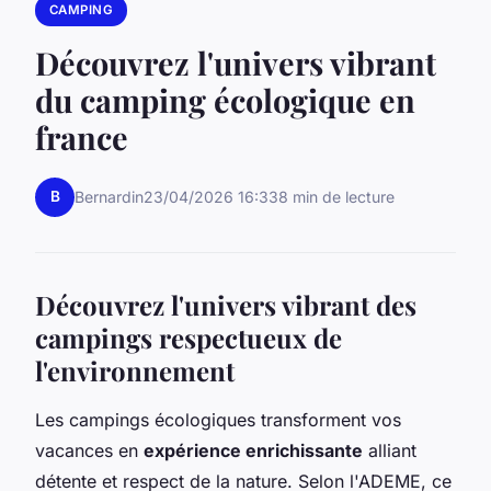
CAMPING
Découvrez l'univers vibrant
du camping écologique en
france
B
Bernardin
23/04/2026 16:33
8 min de lecture
Découvrez l'univers vibrant des
campings respectueux de
l'environnement
Les campings écologiques transforment vos
vacances en
expérience enrichissante
alliant
détente et respect de la nature. Selon l'ADEME, ce