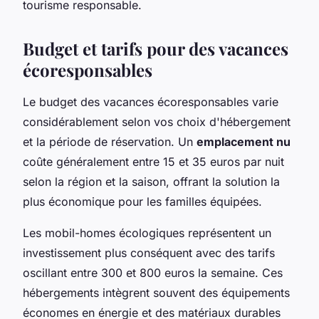
tourisme responsable.
Budget et tarifs pour des vacances
écoresponsables
Le budget des vacances écoresponsables varie
considérablement selon vos choix d'hébergement
et la période de réservation. Un
emplacement nu
coûte généralement entre 15 et 35 euros par nuit
selon la région et la saison, offrant la solution la
plus économique pour les familles équipées.
Les mobil-homes écologiques représentent un
investissement plus conséquent avec des tarifs
oscillant entre 300 et 800 euros la semaine. Ces
hébergements intègrent souvent des équipements
économes en énergie et des matériaux durables