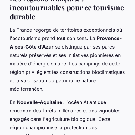
incontournables pour ce tourisme
durable
La France regorge de territoires exceptionnels où
l'écotourisme prend tout son sens. La
Provence-
Alpes-Côte d'Azur
se distingue par ses parcs
naturels préservés et ses initiatives pionnières en
matière d'énergie solaire. Les campings de cette
région privilégient les constructions bioclimatiques
et la valorisation du patrimoine naturel
méditerranéen.
En
Nouvelle-Aquitaine
, l'océan Atlantique
rencontre des forêts millénaires et des vignobles
engagés dans l'agriculture biologique. Cette
région championnise la protection des