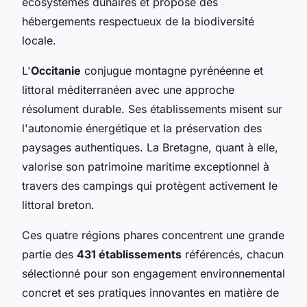
écosystèmes dunaires et propose des
hébergements respectueux de la biodiversité
locale.
L'
Occitanie
conjugue montagne pyrénéenne et
littoral méditerranéen avec une approche
résolument durable. Ses établissements misent sur
l'autonomie énergétique et la préservation des
paysages authentiques. La Bretagne, quant à elle,
valorise son patrimoine maritime exceptionnel à
travers des campings qui protègent activement le
littoral breton.
Ces quatre régions phares concentrent une grande
partie des
431 établissements
référencés, chacun
sélectionné pour son engagement environnemental
concret et ses pratiques innovantes en matière de