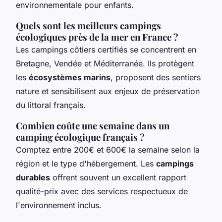
environnementale pour enfants.
Quels sont les meilleurs campings
écologiques près de la mer en France ?
Les campings côtiers certifiés se concentrent en
Bretagne, Vendée et Méditerranée. Ils protègent
les
écosystèmes marins
, proposent des sentiers
nature et sensibilisent aux enjeux de préservation
du littoral français.
Combien coûte une semaine dans un
camping écologique français ?
Comptez entre 200€ et 600€ la semaine selon la
région et le type d'hébergement. Les
campings
durables
offrent souvent un excellent rapport
qualité-prix avec des services respectueux de
l'environnement inclus.