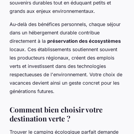
souvenirs durables tout en éduquant petits et
grands aux enjeux environnementaux.
Au-delà des bénéfices personnels, chaque séjour
dans un hébergement durable contribue
directement à la
préservation des écosystèmes
locaux. Ces établissements soutiennent souvent
les producteurs régionaux, créent des emplois
verts et investissent dans des technologies
respectueuses de l'environnement. Votre choix de
vacances devient ainsi un geste concret pour les
générations futures.
Comment bien choisir votre
destination verte ?
Trouver le camping écologique parfait demande