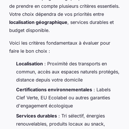
de prendre en compte plusieurs critères essentiels.
Votre choix dépendra de vos priorités entre
localisation géographique
, services durables et
budget disponible.
Voici les critères fondamentaux à évaluer pour
faire le bon choix :
Localisation
: Proximité des transports en
commun, accès aux espaces naturels protégés,
distance depuis votre domicile
Certifications environnementales
: Labels
Clef Verte, EU Ecolabel ou autres garanties
d'engagement écologique
Services durables
: Tri sélectif, énergies
renouvelables, produits locaux au snack,