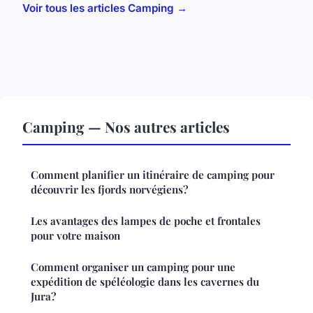
Voir tous les articles Camping →
Camping — Nos autres articles
Comment planifier un itinéraire de camping pour
découvrir les fjords norvégiens?
Les avantages des lampes de poche et frontales
pour votre maison
Comment organiser un camping pour une
expédition de spéléologie dans les cavernes du
Jura?