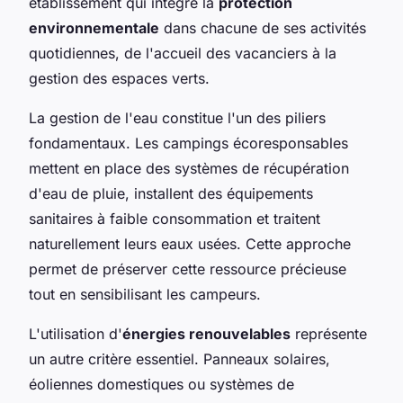
établissement qui intègre la
protection
environnementale
dans chacune de ses activités
quotidiennes, de l'accueil des vacanciers à la
gestion des espaces verts.
La gestion de l'eau constitue l'un des piliers
fondamentaux. Les campings écoresponsables
mettent en place des systèmes de récupération
d'eau de pluie, installent des équipements
sanitaires à faible consommation et traitent
naturellement leurs eaux usées. Cette approche
permet de préserver cette ressource précieuse
tout en sensibilisant les campeurs.
L'utilisation d'
énergies renouvelables
représente
un autre critère essentiel. Panneaux solaires,
éoliennes domestiques ou systèmes de