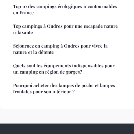
Top 10 des campings écologiques incontournables
en France
Top campings à Ondres pour une escapade nature
relaxante
Séjournez en camping à Ondres pour vivre la
nature et la détente
Quels sont les équipements indispensables pour
un camping en région de gorges?
Pourquoi acheter des lampes de poche et lampes
frontales pour son intérieur ?