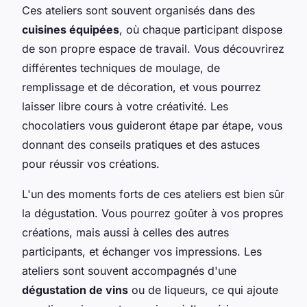
Ces ateliers sont souvent organisés dans des
cuisines équipées
, où chaque participant dispose
de son propre espace de travail. Vous découvrirez
différentes techniques de moulage, de
remplissage et de décoration, et vous pourrez
laisser libre cours à votre créativité. Les
chocolatiers vous guideront étape par étape, vous
donnant des conseils pratiques et des astuces
pour réussir vos créations.
L'un des moments forts de ces ateliers est bien sûr
la dégustation. Vous pourrez goûter à vos propres
créations, mais aussi à celles des autres
participants, et échanger vos impressions. Les
ateliers sont souvent accompagnés d'une
dégustation de vins
ou de liqueurs, ce qui ajoute