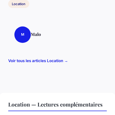
Location
Malo
M
Voir tous les articles Location →
Location — Lectures complémentaires