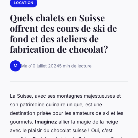
LOCATION
Quels chalets en Suisse
offrent des cours de ski de
fond et des ateliers de
fabrication de chocolat?
M
Malo
10 juillet 2024
5 min de lecture
La Suisse, avec ses montagnes majestueuses et
son patrimoine culinaire unique, est une
destination prisée pour les amateurs de ski et les
gourmets.
Imaginez
allier la magie de la neige
avec le plaisir du chocolat suisse ! Oui, c’est