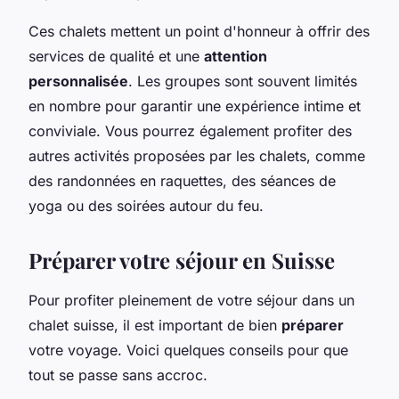
Ces chalets mettent un point d'honneur à offrir des
services de qualité et une
attention
personnalisée
. Les groupes sont souvent limités
en nombre pour garantir une expérience intime et
conviviale. Vous pourrez également profiter des
autres activités proposées par les chalets, comme
des randonnées en raquettes, des séances de
yoga ou des soirées autour du feu.
Préparer votre séjour en Suisse
Pour profiter pleinement de votre séjour dans un
chalet suisse, il est important de bien
préparer
votre voyage. Voici quelques conseils pour que
tout se passe sans accroc.