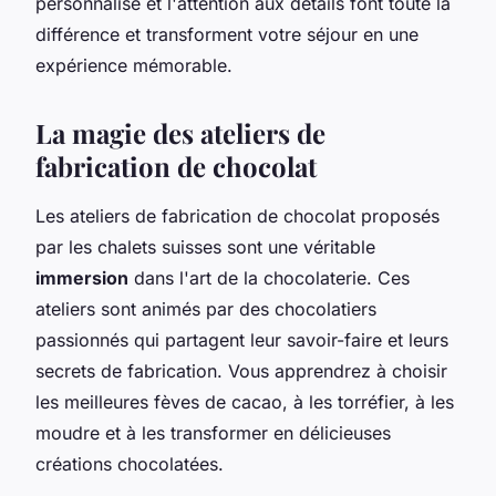
personnalisé et l'attention aux détails font toute la
différence et transforment votre séjour en une
expérience mémorable.
La magie des ateliers de
fabrication de chocolat
Les ateliers de fabrication de chocolat proposés
par les chalets suisses sont une véritable
immersion
dans l'art de la chocolaterie. Ces
ateliers sont animés par des chocolatiers
passionnés qui partagent leur savoir-faire et leurs
secrets de fabrication. Vous apprendrez à choisir
les meilleures fèves de cacao, à les torréfier, à les
moudre et à les transformer en délicieuses
créations chocolatées.