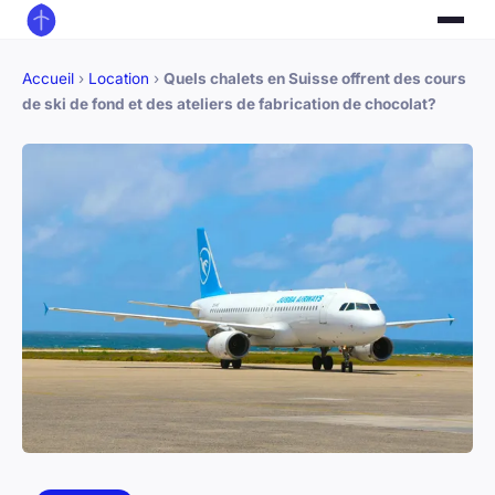
Accueil
›
Location
›
Quels chalets en Suisse offrent des cours
de ski de fond et des ateliers de fabrication de chocolat?