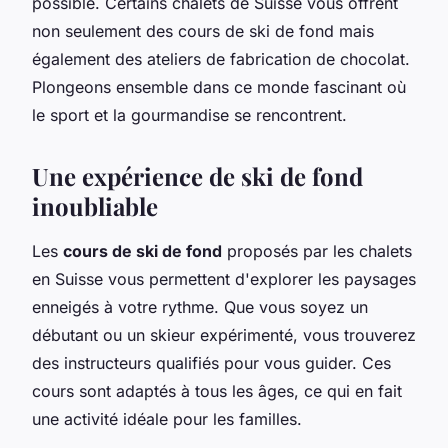
possible. Certains chalets de Suisse vous offrent
non seulement des cours de ski de fond mais
également des ateliers de fabrication de chocolat.
Plongeons ensemble dans ce monde fascinant où
le sport et la gourmandise se rencontrent.
Une expérience de ski de fond
inoubliable
Les
cours de ski de fond
proposés par les chalets
en Suisse vous permettent d'explorer les paysages
enneigés à votre rythme. Que vous soyez un
débutant ou un skieur expérimenté, vous trouverez
des instructeurs qualifiés pour vous guider. Ces
cours sont adaptés à tous les âges, ce qui en fait
une activité idéale pour les familles.