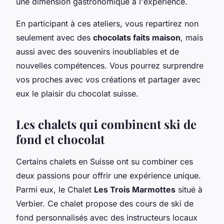
une dimension gastronomique à l'expérience.
En participant à ces ateliers, vous repartirez non
seulement avec des
chocolats faits maison
, mais
aussi avec des souvenirs inoubliables et de
nouvelles compétences. Vous pourrez surprendre
vos proches avec vos créations et partager avec
eux le plaisir du chocolat suisse.
Les chalets qui combinent ski de
fond et chocolat
Certains chalets en Suisse ont su combiner ces
deux passions pour offrir une expérience unique.
Parmi eux, le Chalet
Les Trois Marmottes
situé à
Verbier. Ce chalet propose des cours de ski de
fond personnalisés avec des instructeurs locaux