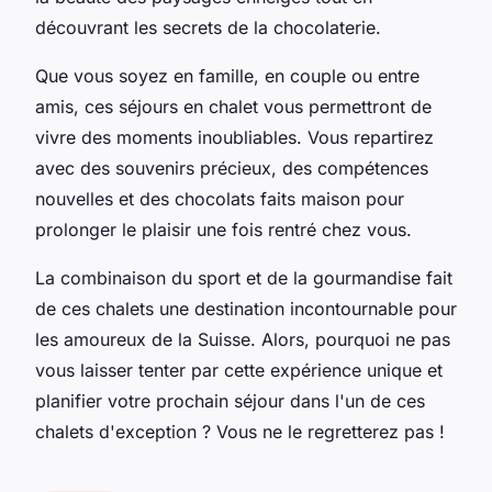
découvrant les secrets de la chocolaterie.
Que vous soyez en famille, en couple ou entre
amis, ces séjours en chalet vous permettront de
vivre des moments inoubliables. Vous repartirez
avec des souvenirs précieux, des compétences
nouvelles et des chocolats faits maison pour
prolonger le plaisir une fois rentré chez vous.
La combinaison du sport et de la gourmandise fait
de ces chalets une destination incontournable pour
les amoureux de la Suisse. Alors, pourquoi ne pas
vous laisser tenter par cette expérience unique et
planifier votre prochain séjour dans l'un de ces
chalets d'exception ? Vous ne le regretterez pas !