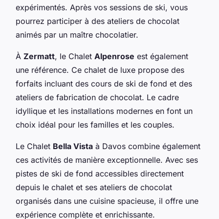
expérimentés. Après vos sessions de ski, vous
pourrez participer à des ateliers de chocolat
animés par un maître chocolatier.
À
Zermatt
, le Chalet
Alpenrose
est également
une référence. Ce chalet de luxe propose des
forfaits incluant des cours de ski de fond et des
ateliers de fabrication de chocolat. Le cadre
idyllique et les installations modernes en font un
choix idéal pour les familles et les couples.
Le Chalet
Bella Vista
à Davos combine également
ces activités de manière exceptionnelle. Avec ses
pistes de ski de fond accessibles directement
depuis le chalet et ses ateliers de chocolat
organisés dans une cuisine spacieuse, il offre une
expérience complète et enrichissante.