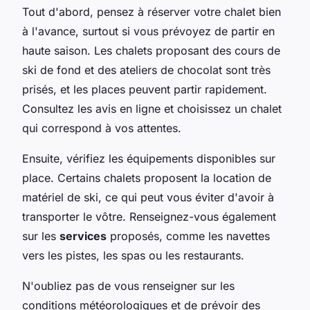
Tout d'abord, pensez à réserver votre chalet bien
à l'avance, surtout si vous prévoyez de partir en
haute saison. Les chalets proposant des cours de
ski de fond et des ateliers de chocolat sont très
prisés, et les places peuvent partir rapidement.
Consultez les avis en ligne et choisissez un chalet
qui correspond à vos attentes.
Ensuite, vérifiez les équipements disponibles sur
place. Certains chalets proposent la location de
matériel de ski, ce qui peut vous éviter d'avoir à
transporter le vôtre. Renseignez-vous également
sur les
services
proposés, comme les navettes
vers les pistes, les spas ou les restaurants.
N'oubliez pas de vous renseigner sur les
conditions météorologiques et de prévoir des