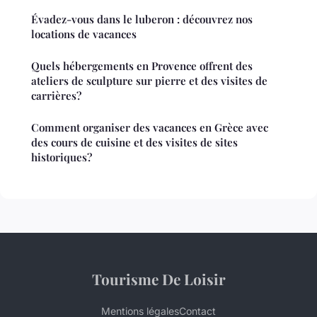
Évadez-vous dans le luberon : découvrez nos
locations de vacances
Quels hébergements en Provence offrent des
ateliers de sculpture sur pierre et des visites de
carrières?
Comment organiser des vacances en Grèce avec
des cours de cuisine et des visites de sites
historiques?
Tourisme De Loisir
Mentions légales
Contact