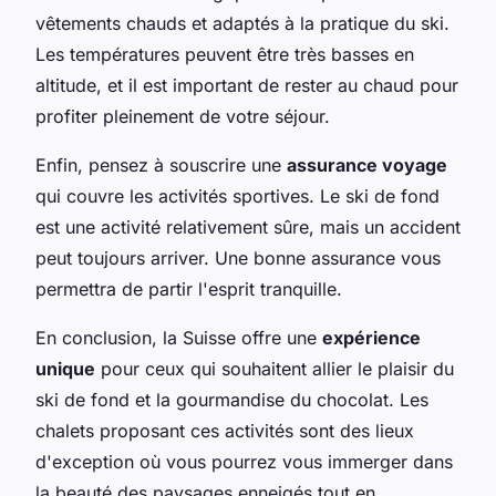
vêtements chauds et adaptés à la pratique du ski.
Les températures peuvent être très basses en
altitude, et il est important de rester au chaud pour
profiter pleinement de votre séjour.
Enfin, pensez à souscrire une
assurance voyage
qui couvre les activités sportives. Le ski de fond
est une activité relativement sûre, mais un accident
peut toujours arriver. Une bonne assurance vous
permettra de partir l'esprit tranquille.
En conclusion, la Suisse offre une
expérience
unique
pour ceux qui souhaitent allier le plaisir du
ski de fond et la gourmandise du chocolat. Les
chalets proposant ces activités sont des lieux
d'exception où vous pourrez vous immerger dans
la beauté des paysages enneigés tout en