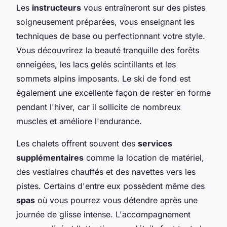
Les
instructeurs
vous entraîneront sur des pistes
soigneusement préparées, vous enseignant les
techniques de base ou perfectionnant votre style.
Vous découvrirez la beauté tranquille des forêts
enneigées, les lacs gelés scintillants et les
sommets alpins imposants. Le ski de fond est
également une excellente façon de rester en forme
pendant l'hiver, car il sollicite de nombreux
muscles et améliore l'endurance.
Les chalets offrent souvent des
services
supplémentaires
comme la location de matériel,
des vestiaires chauffés et des navettes vers les
pistes. Certains d'entre eux possèdent même des
spas
où vous pourrez vous détendre après une
journée de glisse intense. L'accompagnement