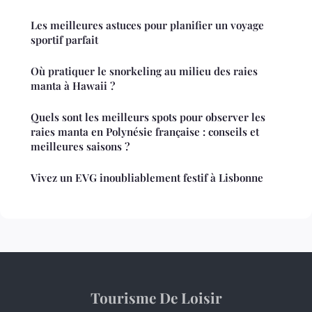
Les meilleures astuces pour planifier un voyage
sportif parfait
Où pratiquer le snorkeling au milieu des raies
manta à Hawaii ?
Quels sont les meilleurs spots pour observer les
raies manta en Polynésie française : conseils et
meilleures saisons ?
Vivez un EVG inoubliablement festif à Lisbonne
Tourisme De Loisir