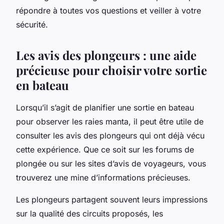
répondre à toutes vos questions et veiller à votre
sécurité.
Les avis des plongeurs : une aide
précieuse pour choisir votre sortie
en bateau
Lorsqu’il s’agit de planifier une sortie en bateau
pour observer les raies manta, il peut être utile de
consulter les avis des plongeurs qui ont déjà vécu
cette expérience. Que ce soit sur les forums de
plongée ou sur les sites d’avis de voyageurs, vous
trouverez une mine d’informations précieuses.
Les plongeurs partagent souvent leurs impressions
sur la qualité des circuits proposés, les