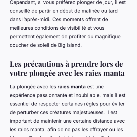
Cependant, si vous préférez plonger de jour, il est
conseillé de partir en début de matinée ou tard
dans l’après-midi. Ces moments offrent de
meilleures conditions de visibilité et vous
permettent également de profiter du magnifique
coucher de soleil de Big Island.
Les précautions à prendre lors de
votre plongée avec les raies manta
La plongée avec les
raies manta
est une
expérience passionnante et inoubliable, mais il est
essentiel de respecter certaines règles pour éviter
de perturber ces créatures majestueuses. Il est
important de maintenir une certaine distance avec
les raies manta, afin de ne pas les effrayer ou les