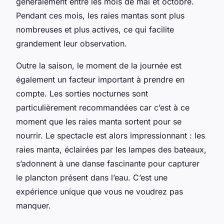
généralement entre les mois de mai et octobre.
Pendant ces mois, les raies mantas sont plus
nombreuses et plus actives, ce qui facilite
grandement leur observation.
Outre la saison, le moment de la journée est
également un facteur important à prendre en
compte. Les sorties nocturnes sont
particulièrement recommandées car c’est à ce
moment que les raies manta sortent pour se
nourrir. Le spectacle est alors impressionnant : les
raies manta, éclairées par les lampes des bateaux,
s’adonnent à une danse fascinante pour capturer
le plancton présent dans l’eau. C’est une
expérience unique que vous ne voudrez pas
manquer.