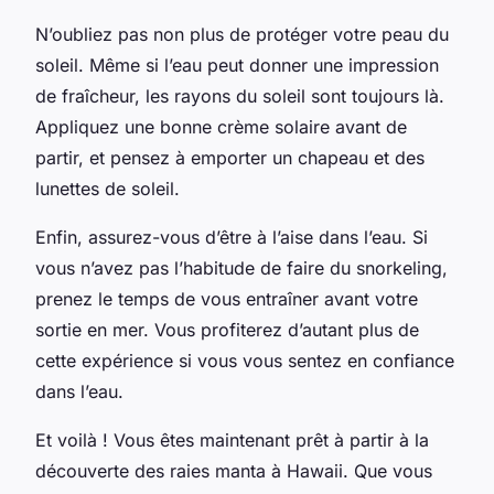
N’oubliez pas non plus de protéger votre peau du
soleil. Même si l’eau peut donner une impression
de fraîcheur, les rayons du soleil sont toujours là.
Appliquez une bonne crème solaire avant de
partir, et pensez à emporter un chapeau et des
lunettes de soleil.
Enfin, assurez-vous d’être à l’aise dans l’eau. Si
vous n’avez pas l’habitude de faire du snorkeling,
prenez le temps de vous entraîner avant votre
sortie en mer. Vous profiterez d’autant plus de
cette expérience si vous vous sentez en confiance
dans l’eau.
Et voilà ! Vous êtes maintenant prêt à partir à la
découverte des raies manta à Hawaii. Que vous