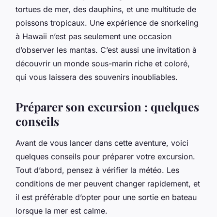
tortues de mer, des dauphins, et une multitude de
poissons tropicaux. Une expérience de snorkeling
à Hawaii n’est pas seulement une occasion
d’observer les mantas. C’est aussi une invitation à
découvrir un monde sous-marin riche et coloré,
qui vous laissera des souvenirs inoubliables.
Préparer son excursion : quelques
conseils
Avant de vous lancer dans cette aventure, voici
quelques conseils pour préparer votre excursion.
Tout d’abord, pensez à vérifier la météo. Les
conditions de mer peuvent changer rapidement, et
il est préférable d’opter pour une sortie en bateau
lorsque la mer est calme.