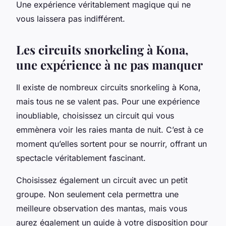
Une expérience véritablement magique qui ne
vous laissera pas indifférent.
Les circuits snorkeling à Kona,
une expérience à ne pas manquer
Il existe de nombreux circuits snorkeling à Kona,
mais tous ne se valent pas. Pour une expérience
inoubliable, choisissez un circuit qui vous
emmènera voir les raies manta de nuit. C’est à ce
moment qu’elles sortent pour se nourrir, offrant un
spectacle véritablement fascinant.
Choisissez également un circuit avec un petit
groupe. Non seulement cela permettra une
meilleure observation des mantas, mais vous
aurez également un guide à votre disposition pour