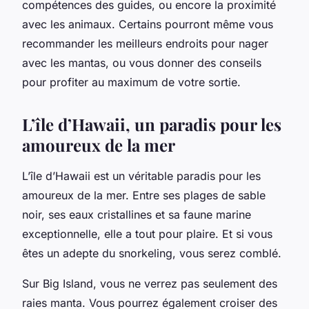
compétences des guides, ou encore la proximité
avec les animaux. Certains pourront même vous
recommander les meilleurs endroits pour nager
avec les mantas, ou vous donner des conseils
pour profiter au maximum de votre sortie.
L’île d’Hawaii, un paradis pour les
amoureux de la mer
L’île d’Hawaii est un véritable paradis pour les
amoureux de la mer. Entre ses plages de sable
noir, ses eaux cristallines et sa faune marine
exceptionnelle, elle a tout pour plaire. Et si vous
êtes un adepte du snorkeling, vous serez comblé.
Sur Big Island, vous ne verrez pas seulement des
raies manta. Vous pourrez également croiser des