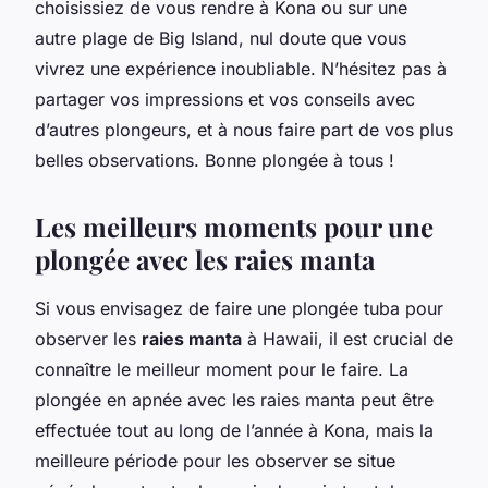
choisissiez de vous rendre à Kona ou sur une
autre plage de Big Island, nul doute que vous
vivrez une expérience inoubliable. N’hésitez pas à
partager vos impressions et vos conseils avec
d’autres plongeurs, et à nous faire part de vos plus
belles observations. Bonne plongée à tous !
Les meilleurs moments pour une
plongée avec les raies manta
Si vous envisagez de faire une plongée tuba pour
observer les
raies manta
à Hawaii, il est crucial de
connaître le meilleur moment pour le faire. La
plongée en apnée avec les raies manta peut être
effectuée tout au long de l’année à Kona, mais la
meilleure période pour les observer se situe