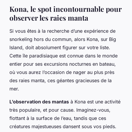
Kona, le spot incontournable pour
observer les raies manta
Si vous êtes à la recherche d’une expérience de
snorkeling hors du commun, alors Kona, sur Big
Island, doit absolument figurer sur votre liste.
Cette île paradisiaque est connue dans le monde
entier pour ses excursions nocturnes en bateau,
où vous aurez l’occasion de nager au plus près
des raies manta, ces géantes gracieuses de la
mer.
L’observation des mantas
à Kona est une activité
très populaire, et pour cause. Imaginez-vous,
flottant à la surface de l’eau, tandis que ces
créatures majestueuses dansent sous vos pieds.