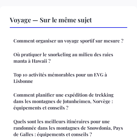
Voyage — Sur le même sujet
Comment organiser un voyage sportif sur mesure ?
Où pratiquer le snorkeling au milieu des raies
manta à Hawaii ?
Top 10 activités mémorables pour un EVG à
Lisbonne
Comment planifier une expédition de trekking
dans les montagnes de Jotunheimen, Norvège :
équipements et conseils ?
Quels sont les meilleurs itinéraires pour une
randonnée dans les montagnes de Snowdonia, Pays
de Galles : équipements et conseils ?