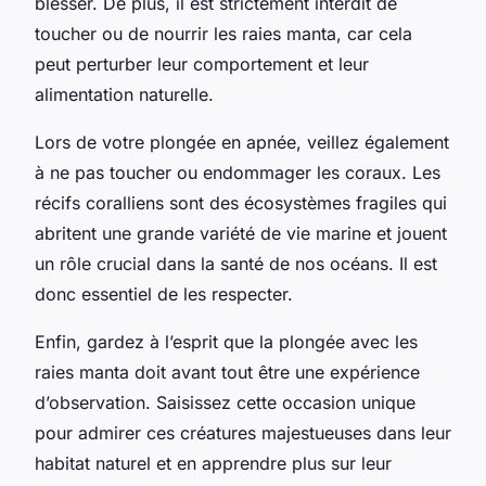
blesser. De plus, il est strictement interdit de
toucher ou de nourrir les raies manta, car cela
peut perturber leur comportement et leur
alimentation naturelle.
Lors de votre plongée en apnée, veillez également
à ne pas toucher ou endommager les coraux. Les
récifs coralliens sont des écosystèmes fragiles qui
abritent une grande variété de vie marine et jouent
un rôle crucial dans la santé de nos océans. Il est
donc essentiel de les respecter.
Enfin, gardez à l’esprit que la plongée avec les
raies manta doit avant tout être une expérience
d’observation. Saisissez cette occasion unique
pour admirer ces créatures majestueuses dans leur
habitat naturel et en apprendre plus sur leur