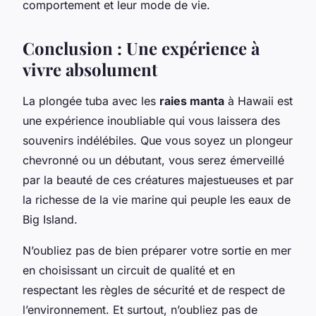
comportement et leur mode de vie.
Conclusion : Une expérience à
vivre absolument
La plongée tuba avec les
raies manta
à Hawaii est
une expérience inoubliable qui vous laissera des
souvenirs indélébiles. Que vous soyez un plongeur
chevronné ou un débutant, vous serez émerveillé
par la beauté de ces créatures majestueuses et par
la richesse de la vie marine qui peuple les eaux de
Big Island.
N’oubliez pas de bien préparer votre sortie en mer
en choisissant un circuit de qualité et en
respectant les règles de sécurité et de respect de
l’environnement. Et surtout, n’oubliez pas de