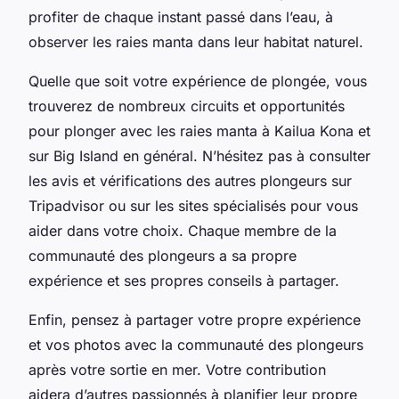
profiter de chaque instant passé dans l’eau, à
observer les raies manta dans leur habitat naturel.
Quelle que soit votre expérience de plongée, vous
trouverez de nombreux circuits et opportunités
pour plonger avec les raies manta à Kailua Kona et
sur Big Island en général. N’hésitez pas à consulter
les avis et vérifications des autres plongeurs sur
Tripadvisor ou sur les sites spécialisés pour vous
aider dans votre choix. Chaque membre de la
communauté des plongeurs a sa propre
expérience et ses propres conseils à partager.
Enfin, pensez à partager votre propre expérience
et vos photos avec la communauté des plongeurs
après votre sortie en mer. Votre contribution
aidera d’autres passionnés à planifier leur propre