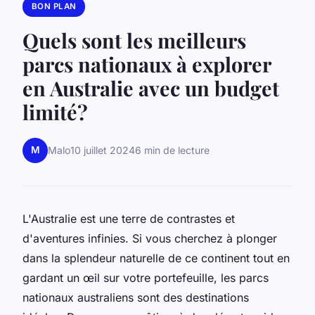
BON PLAN
Quels sont les meilleurs
parcs nationaux à explorer
en Australie avec un budget
limité?
M
Malo
10 juillet 2024
6 min de lecture
L'Australie est une terre de contrastes et
d'aventures infinies. Si vous cherchez à plonger
dans la splendeur naturelle de ce continent tout en
gardant un œil sur votre portefeuille, les parcs
nationaux australiens sont des destinations