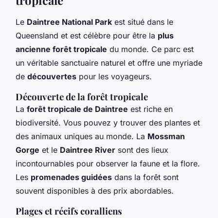
Le
Daintree National Park
est situé dans le
Queensland et est célèbre pour être la
plus
ancienne forêt tropicale
du monde. Ce parc est
un véritable sanctuaire naturel et offre une myriade
de
découvertes
pour les voyageurs.
Découverte de la forêt tropicale
La
forêt tropicale de Daintree
est riche en
biodiversité. Vous pouvez y trouver des plantes et
des animaux uniques au monde. La
Mossman
Gorge
et le
Daintree River
sont des lieux
incontournables pour observer la faune et la flore.
Les
promenades guidées
dans la forêt sont
souvent disponibles à des prix abordables.
Plages et récifs coralliens