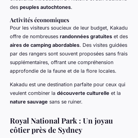
des
peuples autochtones
.
Activités économiques
Pour les visiteurs soucieux de leur budget, Kakadu
offre de nombreuses
randonnées gratuites
et des
aires de camping abordables
. Des visites guidées
par des rangers sont souvent proposées sans frais
supplémentaires, offrant une compréhension
approfondie de la faune et de la flore locales.
Kakadu est une destination parfaite pour ceux qui
veulent combiner la
découverte culturelle
et la
nature sauvage
sans se ruiner.
Royal National Park : Un joyau
côtier près de Sydney