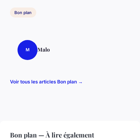
Bon plan
Malo
M
Voir tous les articles Bon plan →
Bon plan — À lire également