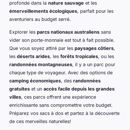
profonde dans la
nature sauvage
et les
émerveillements écologiques
, parfait pour les
aventuriers au budget serré.
Explorer les
parcs nationaux australiens
sans
vider son porte-monnaie est tout à fait possible.
Que vous soyez attiré par les
paysages côtiers
,
les
déserts arides
, les
forêts tropicales
, ou les
randonnées montagneuses
, il y a un parc pour
chaque type de voyageur. Avec des options de
camping économiques
, des
randonnées
gratuites
et un
accès facile depuis les grandes
villes
, ces parcs offrent une expérience
enrichissante sans compromettre votre budget.
Préparez vos sacs à dos et partez à la découverte
de ces merveilles naturelles!