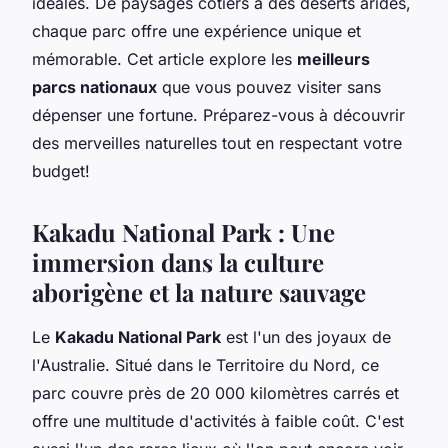
idéales. De paysages côtiers à des déserts arides,
chaque parc offre une expérience unique et
mémorable. Cet article explore les
meilleurs
parcs nationaux
que vous pouvez visiter sans
dépenser une fortune. Préparez-vous à découvrir
des merveilles naturelles tout en respectant votre
budget!
Kakadu National Park : Une
immersion dans la culture
aborigène et la nature sauvage
Le
Kakadu National Park
est l'un des joyaux de
l'Australie. Situé dans le Territoire du Nord, ce
parc couvre près de 20 000 kilomètres carrés et
offre une multitude d'activités à faible coût. C'est