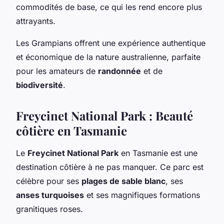
commodités de base, ce qui les rend encore plus
attrayants.
Les Grampians offrent une expérience authentique
et économique de la nature australienne, parfaite
pour les amateurs de
randonnée
et de
biodiversité
.
Freycinet National Park : Beauté
côtière en Tasmanie
Le
Freycinet National Park
en Tasmanie est une
destination côtière à ne pas manquer. Ce parc est
célèbre pour ses
plages de sable blanc
, ses
anses turquoises
et ses magnifiques formations
granitiques roses.