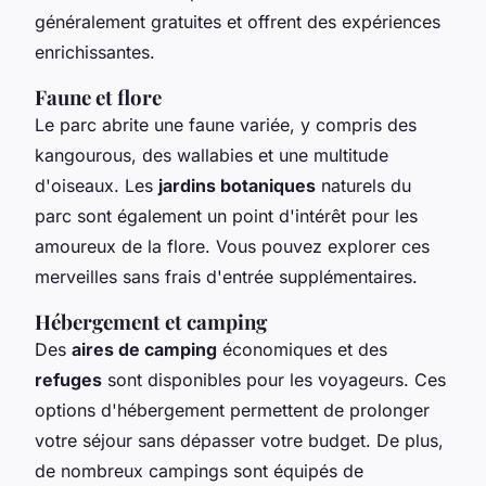
généralement gratuites et offrent des expériences
enrichissantes.
Faune et flore
Le parc abrite une faune variée, y compris des
kangourous, des wallabies et une multitude
d'oiseaux. Les
jardins botaniques
naturels du
parc sont également un point d'intérêt pour les
amoureux de la flore. Vous pouvez explorer ces
merveilles sans frais d'entrée supplémentaires.
Hébergement et camping
Des
aires de camping
économiques et des
refuges
sont disponibles pour les voyageurs. Ces
options d'hébergement permettent de prolonger
votre séjour sans dépasser votre budget. De plus,
de nombreux campings sont équipés de