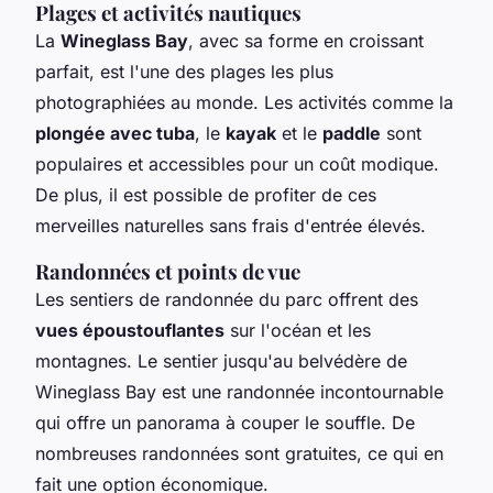
Plages et activités nautiques
La
Wineglass Bay
, avec sa forme en croissant
parfait, est l'une des plages les plus
photographiées au monde. Les activités comme la
plongée avec tuba
, le
kayak
et le
paddle
sont
populaires et accessibles pour un coût modique.
De plus, il est possible de profiter de ces
merveilles naturelles sans frais d'entrée élevés.
Randonnées et points de vue
Les sentiers de randonnée du parc offrent des
vues époustouflantes
sur l'océan et les
montagnes. Le sentier jusqu'au belvédère de
Wineglass Bay est une randonnée incontournable
qui offre un panorama à couper le souffle. De
nombreuses randonnées sont gratuites, ce qui en
fait une option économique.