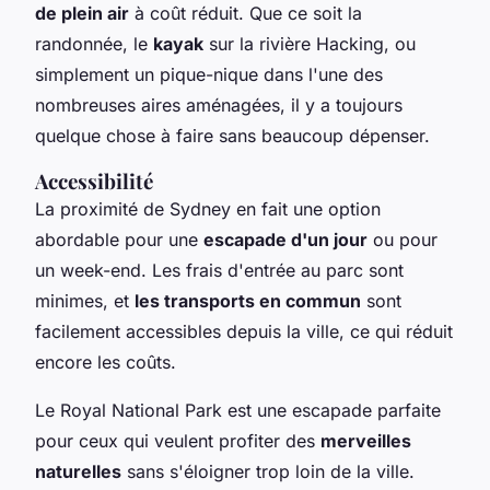
de plein air
à coût réduit. Que ce soit la
randonnée, le
kayak
sur la rivière Hacking, ou
simplement un pique-nique dans l'une des
nombreuses aires aménagées, il y a toujours
quelque chose à faire sans beaucoup dépenser.
Accessibilité
La proximité de Sydney en fait une option
abordable pour une
escapade d'un jour
ou pour
un week-end. Les frais d'entrée au parc sont
minimes, et
les transports en commun
sont
facilement accessibles depuis la ville, ce qui réduit
encore les coûts.
Le Royal National Park est une escapade parfaite
pour ceux qui veulent profiter des
merveilles
naturelles
sans s'éloigner trop loin de la ville.