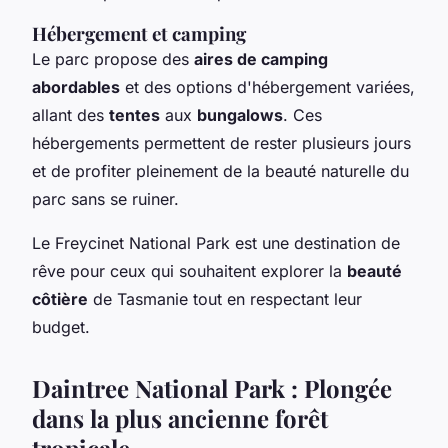
Hébergement et camping
Le parc propose des
aires de camping
abordables
et des options d'hébergement variées,
allant des
tentes
aux
bungalows
. Ces
hébergements permettent de rester plusieurs jours
et de profiter pleinement de la beauté naturelle du
parc sans se ruiner.
Le Freycinet National Park est une destination de
rêve pour ceux qui souhaitent explorer la
beauté
côtière
de Tasmanie tout en respectant leur
budget.
Daintree National Park : Plongée
dans la plus ancienne forêt
tropicale