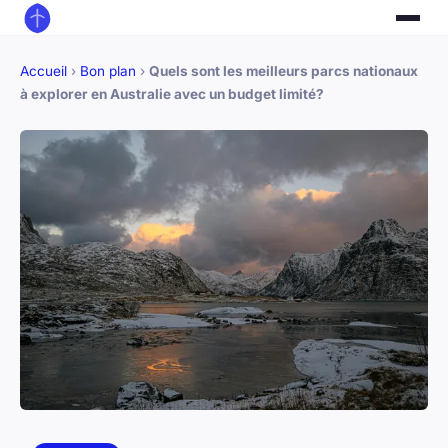
Accueil
›
Bon plan
›
Quels sont les meilleurs parcs nationaux
à explorer en Australie avec un budget limité?