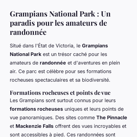
Grampians National Park : Un
paradis pour les amateurs de
randonnée
Situé dans l'État de Victoria, le
Grampians
National Park
est un trésor caché pour les
amateurs de
randonnée
et d'aventures en plein
air. Ce parc est célèbre pour ses formations
rocheuses spectaculaires et sa biodiversité.
Formations rocheuses et points de vue
Les Grampians sont surtout connus pour leurs
formations rocheuses
uniques et leurs points de
vue panoramiques. Des sites comme
The Pinnacle
et
Mackenzie Falls
offrent des vues incroyables et
sont accessibles à pied. Ces randonnées sont