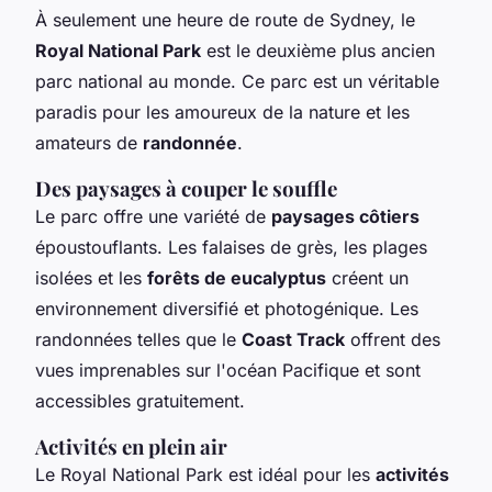
À seulement une heure de route de Sydney, le
Royal National Park
est le deuxième plus ancien
parc national au monde. Ce parc est un véritable
paradis pour les amoureux de la nature et les
amateurs de
randonnée
.
Des paysages à couper le souffle
Le parc offre une variété de
paysages côtiers
époustouflants. Les falaises de grès, les plages
isolées et les
forêts de eucalyptus
créent un
environnement diversifié et photogénique. Les
randonnées telles que le
Coast Track
offrent des
vues imprenables sur l'océan Pacifique et sont
accessibles gratuitement.
Activités en plein air
Le Royal National Park est idéal pour les
activités