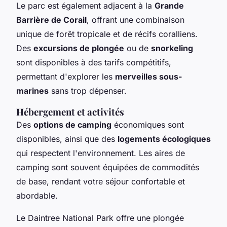
Le parc est également adjacent à la
Grande
Barrière de Corail
, offrant une combinaison
unique de forêt tropicale et de récifs coralliens.
Des
excursions de plongée
ou de
snorkeling
sont disponibles à des tarifs compétitifs,
permettant d'explorer les
merveilles sous-
marines
sans trop dépenser.
Hébergement et activités
Des
options de camping
économiques sont
disponibles, ainsi que des
logements écologiques
qui respectent l'environnement. Les aires de
camping sont souvent équipées de commodités
de base, rendant votre séjour confortable et
abordable.
Le Daintree National Park offre une plongée