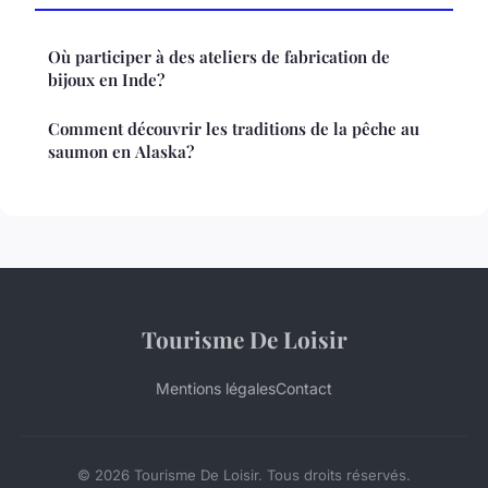
Où participer à des ateliers de fabrication de
bijoux en Inde?
Comment découvrir les traditions de la pêche au
saumon en Alaska?
Tourisme De Loisir
Mentions légales
Contact
© 2026 Tourisme De Loisir. Tous droits réservés.