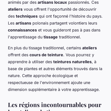
animés par des
artisans locaux
passionnés. Ces
ateliers
vous offrent l'opportunité de découvrir
des
techniques
qui ont façonné l'histoire du pays.
Les
artisans
polonais partagent volontiers leurs
connaissances
et vous guideront pas à pas dans
l'apprentissage du
tissage
traditionnel.
En plus du tissage traditionnel, certains
ateliers
offrent des
cours de teinture
. Vous pourrez y
apprendre à utiliser des
teintures naturelles
, à
base de plantes et autres éléments trouvés dans la
nature. Cette approche écologique et
respectueuse de l'environnement ajoute une
dimension supplémentaire à votre apprentissage.
Les régions incontournables pour