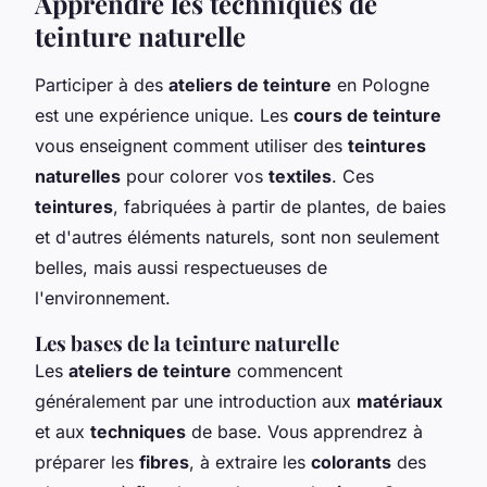
Apprendre les techniques de
teinture naturelle
Participer à des
ateliers de teinture
en Pologne
est une expérience unique. Les
cours de teinture
vous enseignent comment utiliser des
teintures
naturelles
pour colorer vos
textiles
. Ces
teintures
, fabriquées à partir de plantes, de baies
et d'autres éléments naturels, sont non seulement
belles, mais aussi respectueuses de
l'environnement.
Les bases de la teinture naturelle
Les
ateliers de teinture
commencent
généralement par une introduction aux
matériaux
et aux
techniques
de base. Vous apprendrez à
préparer les
fibres
, à extraire les
colorants
des