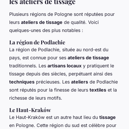
les ateliers de tissage
Plusieurs régions de Pologne sont réputées pour
leurs
ateliers de tissage
de qualité. Voici
quelques-unes des plus notables :
La région de Podlachie
La région de Podlachie, située au nord-est du
pays, est connue pour ses
ateliers de tissage
traditionnels. Les
artisans locaux
y pratiquent le
tissage depuis des siècles, perpétuant ainsi des
techniques
précieuses. Les
ateliers
de Podlachie
sont réputés pour la finesse de leurs
textiles
et la
richesse de leurs motifs.
Le Haut-Kraków
Le Haut-Kraków est un autre haut lieu du
tissage
en Pologne. Cette région du sud est célèbre pour