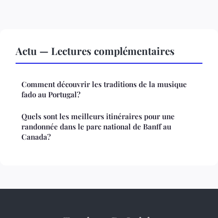
Actu — Lectures complémentaires
Comment découvrir les traditions de la musique
fado au Portugal?
Quels sont les meilleurs itinéraires pour une
randonnée dans le parc national de Banff au
Canada?