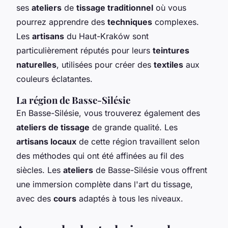
ses
ateliers
de
tissage traditionnel
où vous
pourrez apprendre des
techniques
complexes.
Les
artisans
du Haut-Kraków sont
particulièrement réputés pour leurs
teintures
naturelles
, utilisées pour créer des
textiles
aux
couleurs éclatantes.
La région de Basse-Silésie
En Basse-Silésie, vous trouverez également des
ateliers de tissage
de grande qualité. Les
artisans locaux
de cette région travaillent selon
des méthodes qui ont été affinées au fil des
siècles. Les
ateliers
de Basse-Silésie vous offrent
une immersion complète dans l'art du tissage,
avec des
cours
adaptés à tous les niveaux.