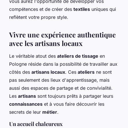
vous aurez l'opportunité de développer vos
compétences et de créer des
textiles
uniques qui
reflètent votre propre style.
Vivre une expérience authentique
avec les artisans locaux
Le véritable atout des
ateliers de tissage
en
Pologne réside dans la possibilité de travailler aux
côtés des
artisans locaux
. Ces
ateliers
ne sont
pas seulement des lieux d'apprentissage, mais
aussi des espaces de partage et de convivialité.
Les
artisans
sont toujours prêts à partager leurs
connaissances
et à vous faire découvrir les
secrets de leur
métier
.
Un accueil chaleureux