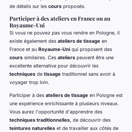
de détails sur les
cours
proposés.
Participer à des ateliers en France ou au
Royaume-Uni
Si vous ne pouvez pas vous rendre en Pologne, il
existe également des
ateliers de tissage
en
France et au
Royaume-Uni
qui proposent des
cours
similaires. Ces
ateliers
peuvent être une
excellente alternative pour découvrir les
techniques
de
tissage
traditionnel sans avoir à
voyager trop loin.
Participer à des
ateliers de tissage
en Pologne est
une expérience enrichissante à plusieurs niveaux.
Vous aurez l'opportunité d'apprendre des
techniques traditionnelles
, de découvrir des
teintures naturelles
et de travailler aux côtés de