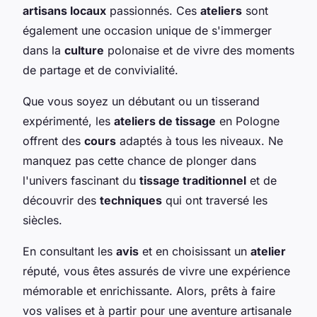
artisans locaux
passionnés. Ces
ateliers
sont
également une occasion unique de s'immerger
dans la
culture
polonaise et de vivre des moments
de partage et de convivialité.
Que vous soyez un débutant ou un tisserand
expérimenté, les
ateliers de tissage
en Pologne
offrent des
cours
adaptés à tous les niveaux. Ne
manquez pas cette chance de plonger dans
l'univers fascinant du
tissage traditionnel
et de
découvrir des
techniques
qui ont traversé les
siècles.
En consultant les
avis
et en choisissant un
atelier
réputé, vous êtes assurés de vivre une expérience
mémorable et enrichissante. Alors, prêts à faire
vos valises et à partir pour une aventure artisanale