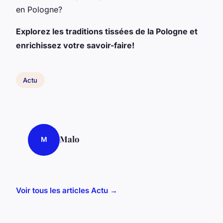
en Pologne?
Explorez les traditions tissées de la Pologne et
enrichissez votre savoir-faire!
Actu
Malo
M
Voir tous les articles Actu →