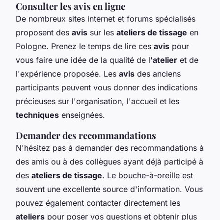
Consulter les avis en ligne
De nombreux sites internet et forums spécialisés
proposent des
avis
sur les
ateliers de tissage
en
Pologne. Prenez le temps de lire ces
avis
pour
vous faire une idée de la qualité de l'
atelier
et de
l'expérience proposée. Les
avis
des anciens
participants peuvent vous donner des indications
précieuses sur l'organisation, l'accueil et les
techniques
enseignées.
Demander des recommandations
N'hésitez pas à demander des recommandations à
des amis ou à des collègues ayant déjà participé à
des
ateliers de tissage
. Le bouche-à-oreille est
souvent une excellente source d'information. Vous
pouvez également contacter directement les
ateliers
pour poser vos questions et obtenir plus