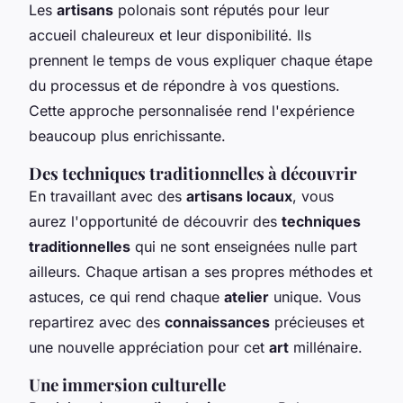
Les
artisans
polonais sont réputés pour leur
accueil chaleureux et leur disponibilité. Ils
prennent le temps de vous expliquer chaque étape
du processus et de répondre à vos questions.
Cette approche personnalisée rend l'expérience
beaucoup plus enrichissante.
Des techniques traditionnelles à découvrir
En travaillant avec des
artisans locaux
, vous
aurez l'opportunité de découvrir des
techniques
traditionnelles
qui ne sont enseignées nulle part
ailleurs. Chaque artisan a ses propres méthodes et
astuces, ce qui rend chaque
atelier
unique. Vous
repartirez avec des
connaissances
précieuses et
une nouvelle appréciation pour cet
art
millénaire.
Une immersion culturelle