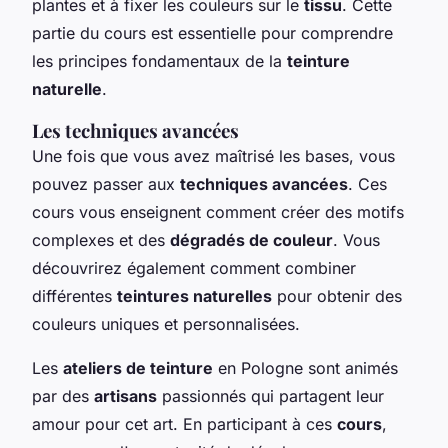
plantes et à fixer les couleurs sur le
tissu
. Cette
partie du cours est essentielle pour comprendre
les principes fondamentaux de la
teinture
naturelle
.
Les techniques avancées
Une fois que vous avez maîtrisé les bases, vous
pouvez passer aux
techniques avancées
. Ces
cours vous enseignent comment créer des motifs
complexes et des
dégradés de couleur
. Vous
découvrirez également comment combiner
différentes
teintures naturelles
pour obtenir des
couleurs uniques et personnalisées.
Les
ateliers de teinture
en Pologne sont animés
par des
artisans
passionnés qui partagent leur
amour pour cet art. En participant à ces
cours
,