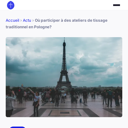
Accueil
›
Actu
›
Où participer à des ateliers de tissage
traditionnel en Pologne?