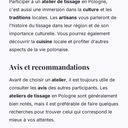
Participer à un
atelier de tissage
en Pologne,
c'est aussi une immersion dans la
culture
et les
traditions
locales. Les
artisans
vous parleront de
l'histoire du tissage dans leur région et de son
importance culturelle. Vous pourrez également
découvrir la
cuisine
locale et profiter d'autres
aspects de la vie polonaise.
Avis et recommandations
Avant de choisir un
atelier
, il est toujours utile de
consulter les
avis
des autres participants. Les
ateliers de tissage
en Pologne sont généralement
bien notés, mais il est préférable de faire quelques
recherches pour trouver celui qui correspond le
mieux à vos attentes.