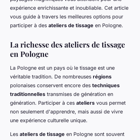
expérience enrichissante et inoubliable. Cet article
vous guide à travers les meilleures options pour
participer à des
ateliers de tissage
en Pologne.
La richesse des ateliers de tissage
en Pologne
La Pologne est un pays où le tissage est une
véritable tradition. De nombreuses
régions
polonaises conservent encore des
techniques
traditionnelles
transmises de génération en
génération. Participer à ces
ateliers
vous permet
non seulement d'apprendre, mais aussi de vivre
une expérience culturelle unique.
Les
ateliers de tissage
en Pologne sont souvent